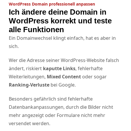
WordPress Domain professionell anpassen
Ich ändere deine Domain in
WordPress korrekt und teste
alle Funktionen
Ein Domainwechsel klingt einfach, hat es aber in
sich.
Wer die Adresse seiner WordPress-Website falsch
ändert, riskiert
kaputte Links
, fehlerhafte
Weiterleitungen,
Mixed Content
oder sogar
Ranking-Verluste
bei Google.
Besonders gefährlich sind fehlerhafte
Datenbankanpassungen, durch die Bilder nicht
mehr angezeigt oder Formulare nicht mehr
versendet werden.