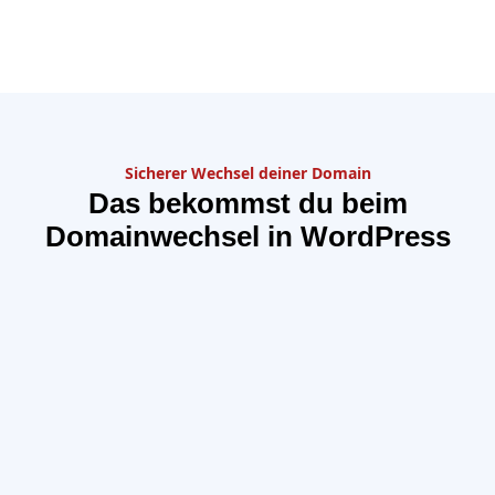
Sicherer Wechsel deiner Domain
Das bekommst du beim
Domainwechsel in WordPress