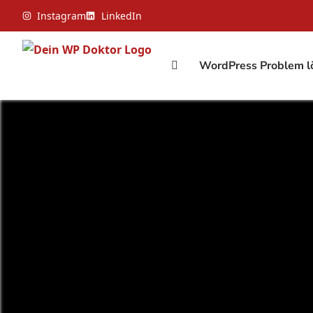
Instagram
LinkedIn
WordPress Problem l