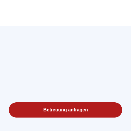
Betreuung anfragen