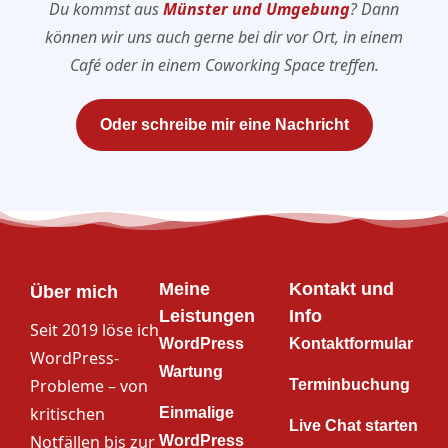
Du kommst aus
Münster und Umgebung
? Dann
können wir uns auch gerne bei dir vor Ort, in einem
Café oder in einem Coworking Space treffen.
Oder schreibe mir eine Nachricht
Meine
Kontakt und
Über mich
Leistungen
Info
Seit 2019 löse ich
WordPress
Kontaktformular
WordPress-
Wartung
Probleme – von
Terminbuchung
kritischen
Einmalige
Live Chat starten
Notfällen bis zur
WordPress