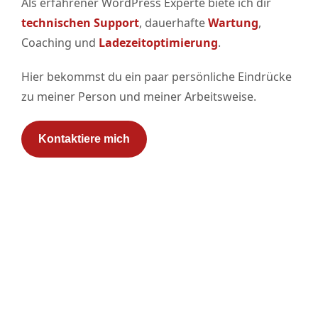
Als erfahrener WordPress Experte biete ich dir
technischen Support
, dauerhafte
Wartung
,
Coaching und
Ladezeitoptimierung
.
Hier bekommst du ein paar persönliche Eindrücke
zu meiner Person und meiner Arbeitsweise.
Kontaktiere mich