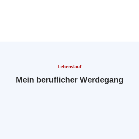
Lebenslauf
Mein beruflicher Werdegang