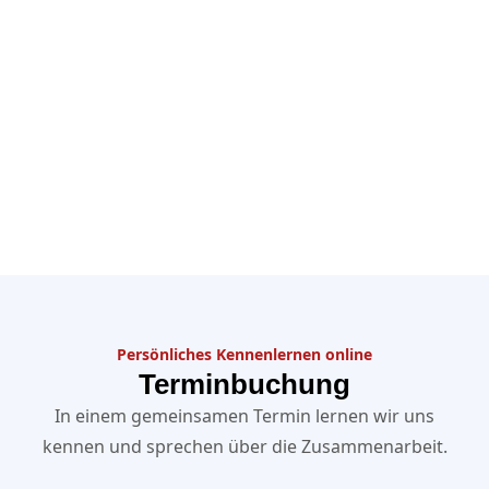
Persönliches Kennenlernen online
Terminbuchung
In einem gemeinsamen Termin lernen wir uns
kennen und sprechen über die Zusammenarbeit.