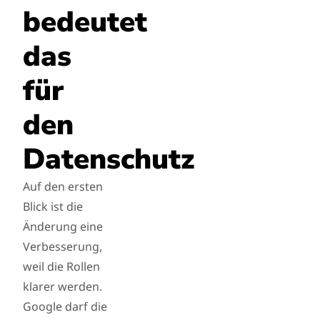
bedeutet
das
für
den
Datenschutz
Auf den ersten
Blick ist die
Änderung eine
Verbesserung,
weil die Rollen
klarer werden.
Google darf die