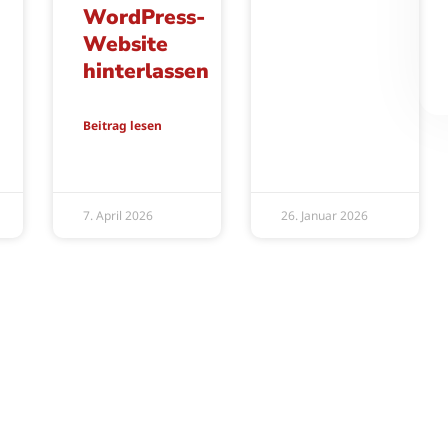
WordPress-
Website
hinterlassen
Beitrag lesen
7. April 2026
26. Januar 2026