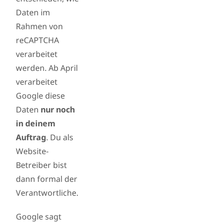
Daten im
Rahmen von
reCAPTCHA
verarbeitet
werden. Ab April
verarbeitet
Google diese
Daten
nur noch
in deinem
Auftrag
. Du als
Website-
Betreiber bist
dann formal der
Verantwortliche.
Google sagt