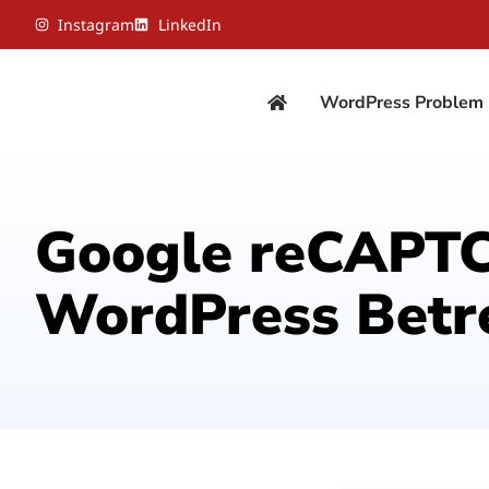
Instagram
LinkedIn
WordPress Problem 
Google reCAPTC
WordPress Betrei