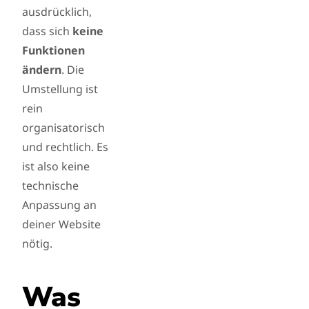
ausdrücklich,
dass sich
keine
Funktionen
ändern
. Die
Umstellung ist
rein
organisatorisch
und rechtlich. Es
ist also keine
technische
Anpassung an
deiner Website
nötig.
Was