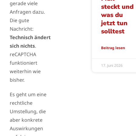
gerade viele
steckt und
Anfragen dazu.
was du
Die gute
jetzt tun
Nachricht:
solltest
Technisch ändert
sich nichts
.
Beitrag lesen
reCAPTCHA
funktioniert
17. Juni 2026
weiterhin wie
bisher.
Es geht um eine
rechtliche
Umstellung, die
aber konkrete
Auswirkungen