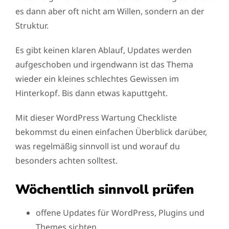
es dann aber oft nicht am Willen, sondern an der
Struktur.
Es gibt keinen klaren Ablauf, Updates werden
aufgeschoben und irgendwann ist das Thema
wieder ein kleines schlechtes Gewissen im
Hinterkopf. Bis dann etwas kaputtgeht.
Mit dieser WordPress Wartung Checkliste
bekommst du einen einfachen Überblick darüber,
was regelmäßig sinnvoll ist und worauf du
besonders achten solltest.
Wöchentlich sinnvoll prüfen
offene Updates für WordPress, Plugins und
Themes sichten