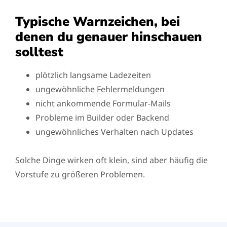
Typische Warnzeichen, bei
denen du genauer hinschauen
solltest
plötzlich langsame Ladezeiten
ungewöhnliche Fehlermeldungen
nicht ankommende Formular-Mails
Probleme im Builder oder Backend
ungewöhnliches Verhalten nach Updates
Solche Dinge wirken oft klein, sind aber häufig die
Vorstufe zu größeren Problemen.