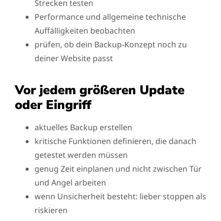
Strecken testen
Performance und allgemeine technische
Auffälligkeiten beobachten
prüfen, ob dein Backup-Konzept noch zu
deiner Website passt
Vor jedem größeren Update
oder Eingriff
aktuelles Backup erstellen
kritische Funktionen definieren, die danach
getestet werden müssen
genug Zeit einplanen und nicht zwischen Tür
und Angel arbeiten
wenn Unsicherheit besteht: lieber stoppen als
riskieren