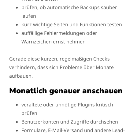
prüfen, ob automatische Backups sauber
laufen
kurz wichtige Seiten und Funktionen testen
auffällige Fehlermeldungen oder
Warnzeichen ernst nehmen
Gerade diese kurzen, regelmäßigen Checks
verhindern, dass sich Probleme über Monate
aufbauen.
Monatlich genauer anschauen
veraltete oder unnötige Plugins kritisch
prüfen
Benutzerkonten und Zugriffe durchsehen
Formulare, E-Mail-Versand und andere Lead-