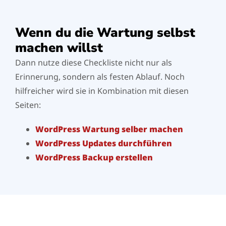
Wenn du die Wartung selbst
machen willst
Dann nutze diese Checkliste nicht nur als
Erinnerung, sondern als festen Ablauf. Noch
hilfreicher wird sie in Kombination mit diesen
Seiten:
WordPress Wartung selber machen
WordPress Updates durchführen
WordPress Backup erstellen