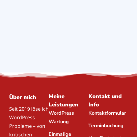
Meine
Kontakt und
Über mich
Leistungen
Info
Seit 2019 löse ich
WordPress
Kontaktformular
WordPress-
Wartung
Terminbuchung
Probleme – von
Einmalige
kritischen