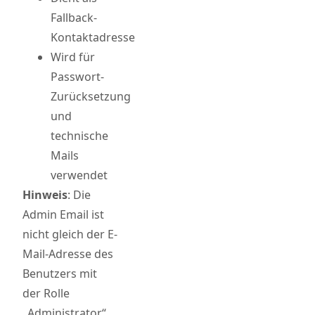
Fallback-
Kontaktadresse
Wird für
Passwort-
Zurücksetzung
und
technische
Mails
verwendet
Hinweis
: Die
Admin Email ist
nicht gleich der E-
Mail-Adresse des
Benutzers mit
der Rolle
„Administrator“.