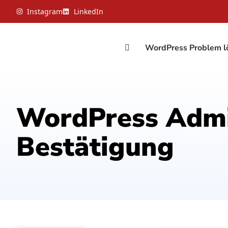
Instagram
LinkedIn
WordPress Problem l
WordPress Admin
Bestätigung