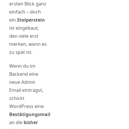
ersten Blick ganz
einfach – doch
ein
Stolperstein
ist eingebaut,
den viele erst
merken, wenn es
zu spät ist.
Wenn du im
Backend eine
neue Admin
Email einträgst,
schickt
WordPress eine
Bestätigungsmail
an die
bisher