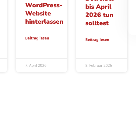
WordPress-
bis April
Website
2026 tun
hinterlassen
solltest
Beitrag lesen
Beitrag lesen
7. April 2026
8. Februar 2026