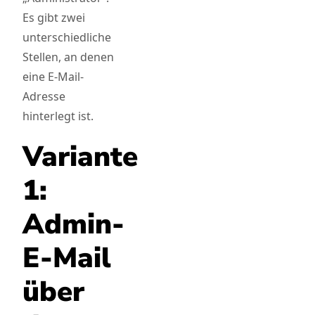
Es gibt zwei
unterschiedliche
Stellen, an denen
eine E-Mail-
Adresse
hinterlegt ist.
Variante
1:
Admin-
E-Mail
über