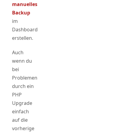
manuelles
Backup
im
Dashboard
erstellen.
Auch
wenn du
bei
Problemen
durch ein
PHP
Upgrade
einfach
auf die
vorherige