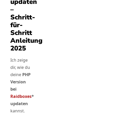
updaten
–
Schritt-
für-
Schritt
Anleitung
2025
Ich zeige
dir, wie du
deine
PHP
Version
bei
Raidboxes
*
updaten
kannst.