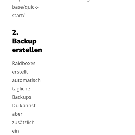
base/quick-
start/
2.
Backup
erstellen
Raidboxes
erstellt
automatisch
tägliche
Backups.
Du kannst
aber
zusätzlich
ein