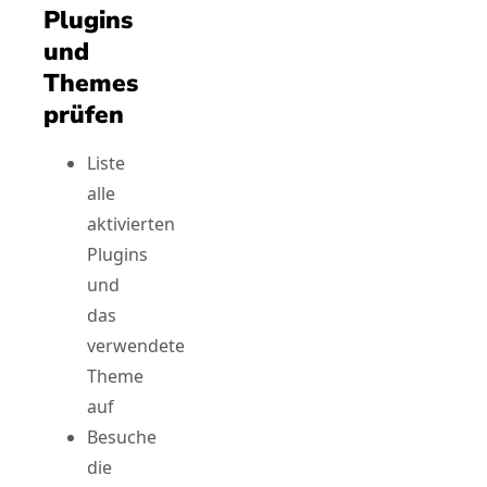
Plugins
und
Themes
prüfen
Liste
alle
aktivierten
Plugins
und
das
verwendete
Theme
auf
Besuche
die