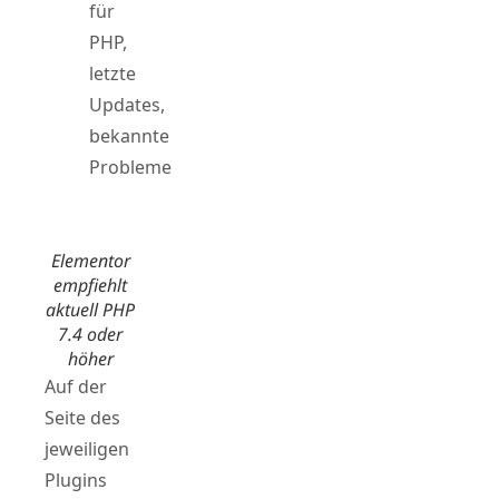
für
PHP,
letzte
Updates,
bekannte
Probleme
Elementor
empfiehlt
aktuell PHP
7.4 oder
höher
Auf der
Seite des
jeweiligen
Plugins