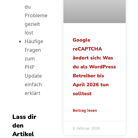
du
Probleme
gezielt
löst
Google
Häufige
reCAPTCHA
Fragen
ändert sich: Was
zum
du als WordPress
PHP
Betreiber bis
Update
einfach
April 2026 tun
erklärt
solltest
Beitrag lesen
Lass dir
den
8. Februar 2026
Artikel