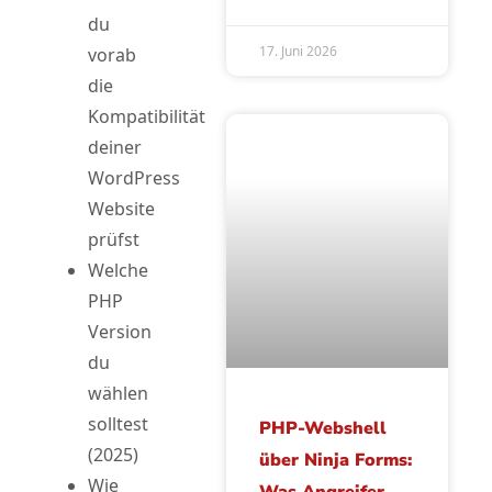
du
17. Juni 2026
vorab
die
Kompatibilität
deiner
WordPress
Website
prüfst
Welche
PHP
Version
du
wählen
solltest
PHP-Webshell
(2025)
über Ninja Forms:
Wie