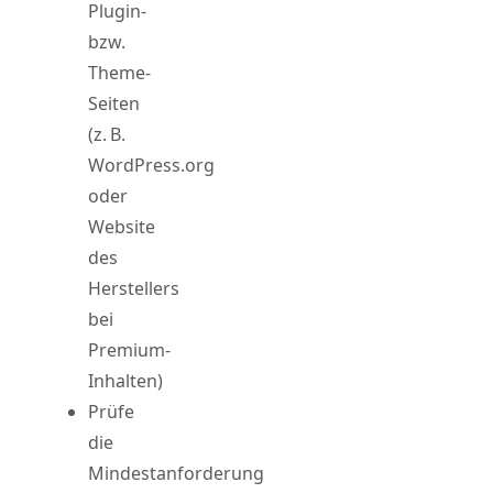
Plugin-
bzw.
Theme-
Seiten
(z. B.
WordPress.org
oder
Website
des
Herstellers
bei
Premium-
Inhalten)
Prüfe
die
Mindestanforderung