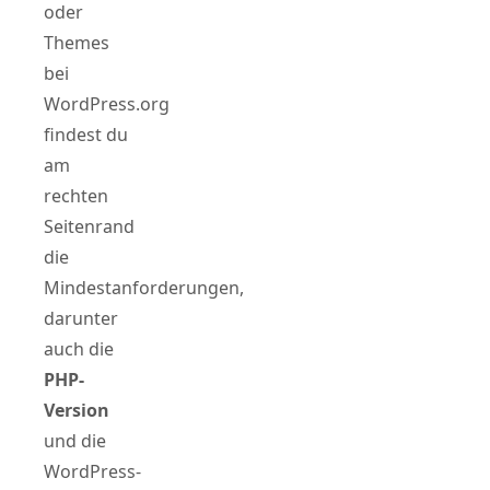
oder
Themes
bei
WordPress.org
findest du
am
rechten
Seitenrand
die
Mindestanforderungen,
darunter
auch die
PHP-
Version
und die
WordPress-