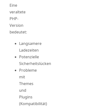
Eine
veraltete
PHP-
Version
bedeutet:
Langsamere
Ladezeiten
Potenzielle
Sicherheitslücken
Probleme
mit
Themes
und
Plugins
(Kompatibilität)