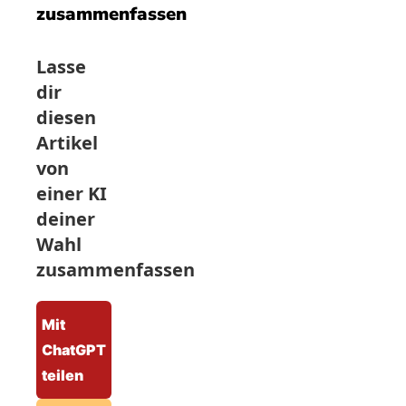
zusammenfassen
Lasse
dir
diesen
Artikel
von
einer KI
deiner
Wahl
zusammenfassen
Mit
ChatGPT
teilen