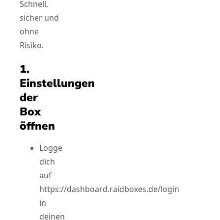
Schnell,
sicher und
ohne
Risiko.
1.
Einstellungen
der
Box
öffnen
Logge
dich
auf
https://dashboard.raidboxes.de/login
in
deinen