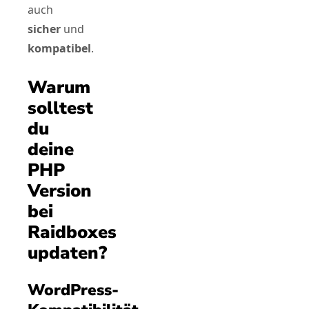
auch
sicher
und
kompatibel
.
Warum
solltest
du
deine
PHP
Version
bei
Raidboxes
updaten?
WordPress-