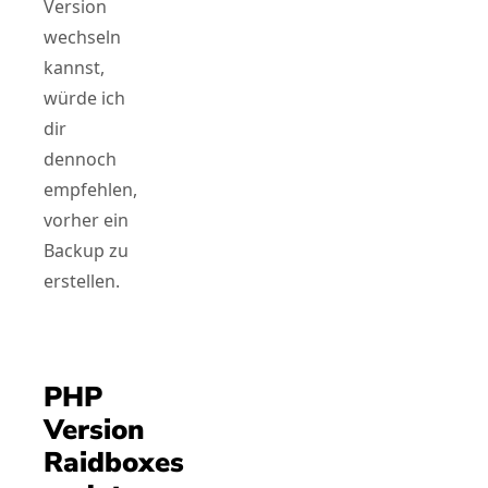
Version
wechseln
kannst,
würde ich
dir
dennoch
empfehlen,
vorher ein
Backup zu
erstellen.
PHP
Version
Raidboxes