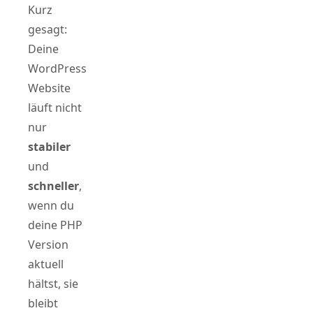
Kurz
gesagt:
Deine
WordPress
Website
läuft nicht
nur
stabiler
und
schneller
,
wenn du
deine PHP
Version
aktuell
hältst, sie
bleibt