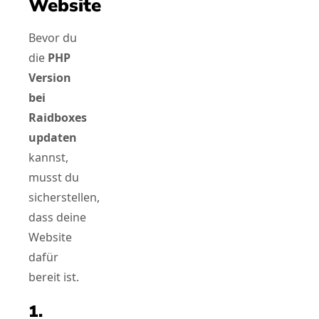
Website
Bevor du
die
PHP
Version
bei
Raidboxes
updaten
kannst,
musst du
sicherstellen,
dass deine
Website
dafür
bereit ist.
1.