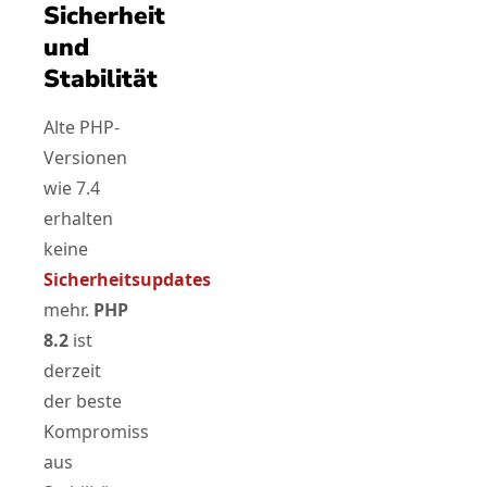
Sicherheit
und
Stabilität
Alte PHP-
Versionen
wie 7.4
erhalten
keine
Sicherheitsupdates
mehr.
PHP
8.2
ist
derzeit
der beste
Kompromiss
aus