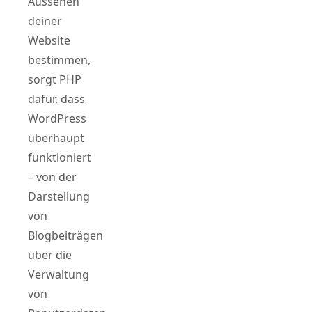
Aussehen
deiner
Website
bestimmen,
sorgt PHP
dafür, dass
WordPress
überhaupt
funktioniert
– von der
Darstellung
von
Blogbeiträgen
über die
Verwaltung
von