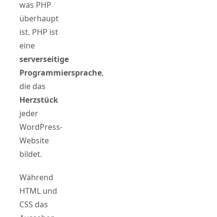
was PHP
überhaupt
ist. PHP ist
eine
serverseitige
Programmiersprache
,
die das
Herzstück
jeder
WordPress-
Website
bildet.
Während
HTML und
CSS das