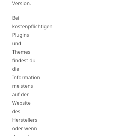
Version.
Bei
kostenpflichtigen
Plugins
und
Themes
findest du
die
Information
meistens
auf der
Website
des
Herstellers
oder wenn